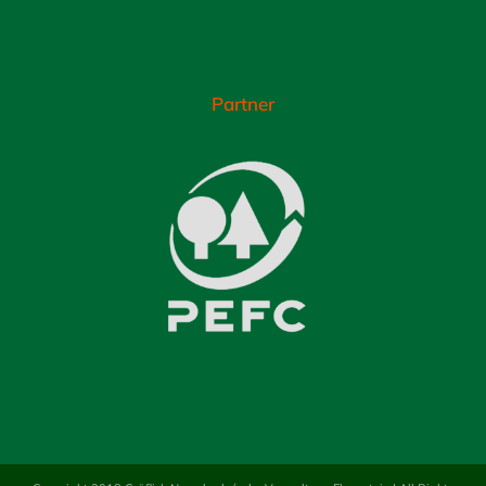
Partner