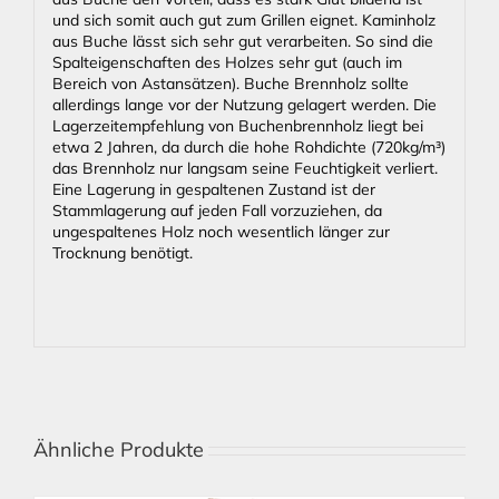
und sich somit auch gut zum Grillen eignet. Kaminholz
aus Buche lässt sich sehr gut verarbeiten. So sind die
Spalteigenschaften des Holzes sehr gut (auch im
Bereich von Astansätzen). Buche Brennholz sollte
allerdings lange vor der Nutzung gelagert werden. Die
Lagerzeitempfehlung von Buchenbrennholz liegt bei
etwa 2 Jahren, da durch die hohe Rohdichte (720kg/m³)
das Brennholz nur langsam seine Feuchtigkeit verliert.
Eine Lagerung in gespaltenen Zustand ist der
Stammlagerung auf jeden Fall vorzuziehen, da
ungespaltenes Holz noch wesentlich länger zur
Trocknung benötigt.
Ähnliche Produkte